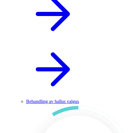
Behandling av hallus valgus