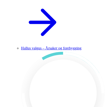
Hallus valgus – Årsaker og forebygging