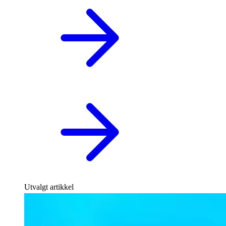
Utvalgt artikkel