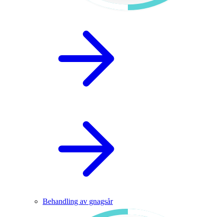
Behandling av gnagsår