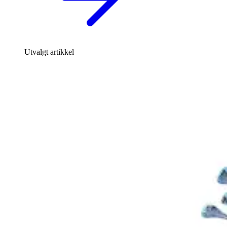
Utvalgt artikkel