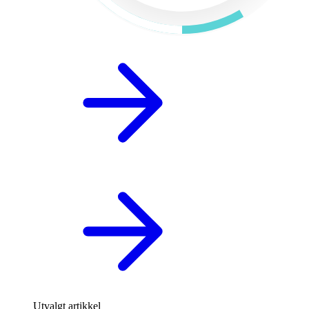
Utvalgt artikkel