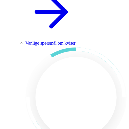
Vanlige spørsmål om kviser