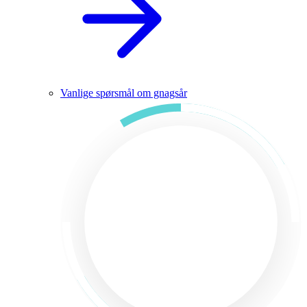
Vanlige spørsmål om gnagsår