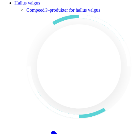
Hallus valgus
Compeed®-produkter for hallus valgus