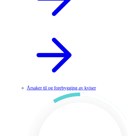
Årsaker til og forebygging av kviser