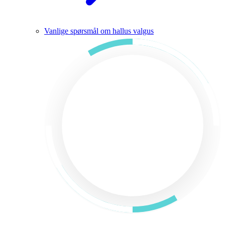
Vanlige spørsmål om hallus valgus