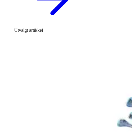
Utvalgt artikkel