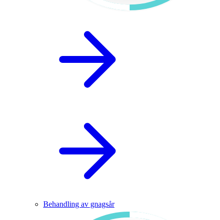
Behandling av gnagsår