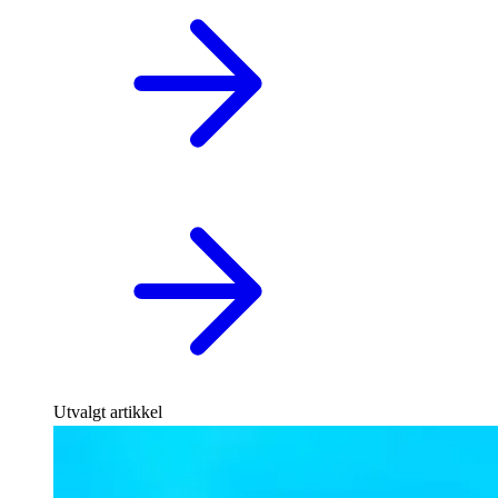
Utvalgt artikkel