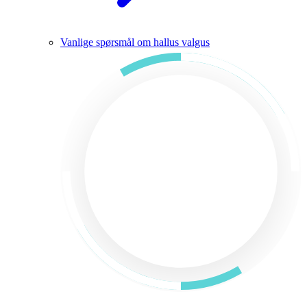
Vanlige spørsmål om hallus valgus