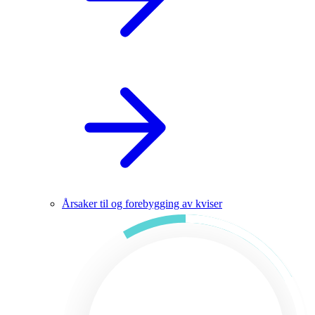
Årsaker til og forebygging av kviser