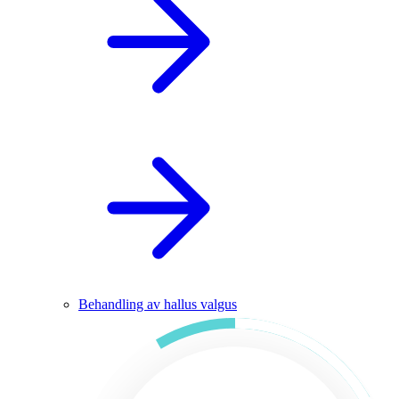
Behandling av hallus valgus