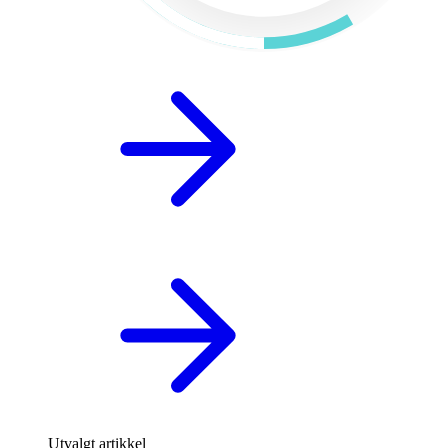
Utvalgt artikkel