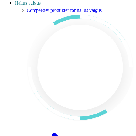
Hallus valgus
Compeed®-produkter for hallus valgus