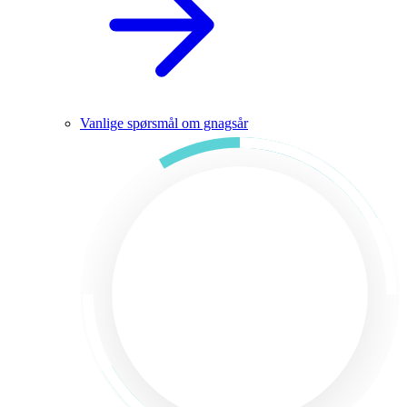
Vanlige spørsmål om gnagsår