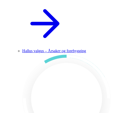
Hallus valgus – Årsaker og forebygging