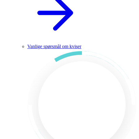
Vanlige spørsmål om kviser