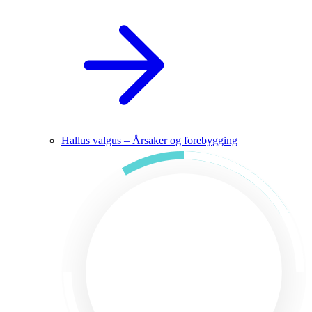
Hallus valgus – Årsaker og forebygging