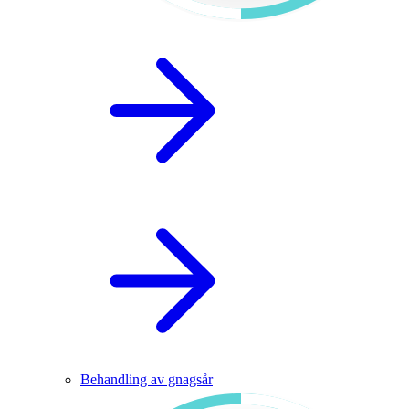
Behandling av gnagsår