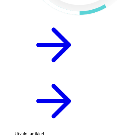
Utvalgt artikkel