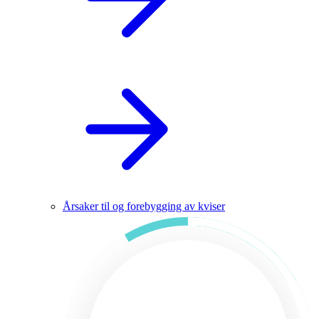
Årsaker til og forebygging av kviser