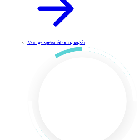
Vanlige spørsmål om gnagsår