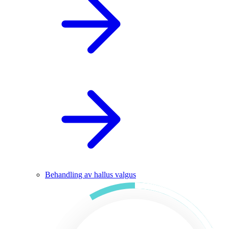
Behandling av hallus valgus