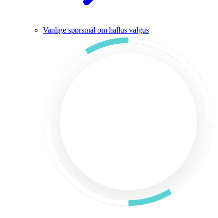
Vanlige spørsmål om hallus valgus