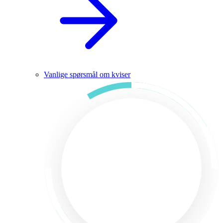
Vanlige spørsmål om kviser