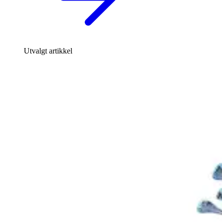
Utvalgt artikkel