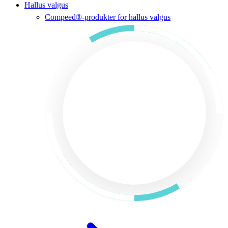
Hallus valgus
Compeed®-produkter for hallus valgus