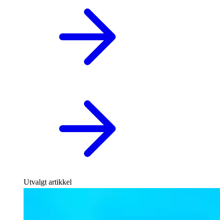
Utvalgt artikkel